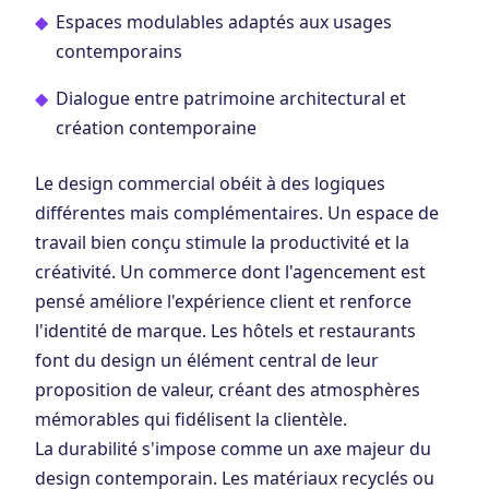
Espaces modulables adaptés aux usages
contemporains
Dialogue entre patrimoine architectural et
création contemporaine
Le design commercial obéit à des logiques
différentes mais complémentaires. Un espace de
travail bien conçu stimule la productivité et la
créativité. Un commerce dont l'agencement est
pensé améliore l'expérience client et renforce
l'identité de marque. Les hôtels et restaurants
font du design un élément central de leur
proposition de valeur, créant des atmosphères
mémorables qui fidélisent la clientèle.
La durabilité s'impose comme un axe majeur du
design contemporain. Les matériaux recyclés ou