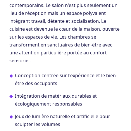
contemporains. Le salon n'est plus seulement un
lieu de réception mais un espace polyvalent
intégrant travail, détente et socialisation. La
cuisine est devenue le cœur de la maison, ouverte
sur les espaces de vie. Les chambres se
transforment en sanctuaires de bien-être avec
une attention particulière portée au confort
sensoriel.
Conception centrée sur l'expérience et le bien-
être des occupants
Intégration de matériaux durables et
écologiquement responsables
Jeux de lumière naturelle et artificielle pour
sculpter les volumes