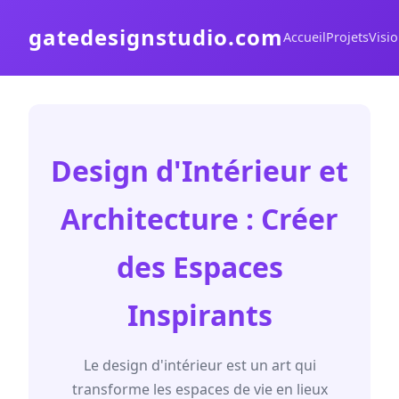
gatedesignstudio.com
Accueil
Projets
Visi
Design d'Intérieur et
Architecture : Créer
des Espaces
Inspirants
Le design d'intérieur est un art qui
transforme les espaces de vie en lieux