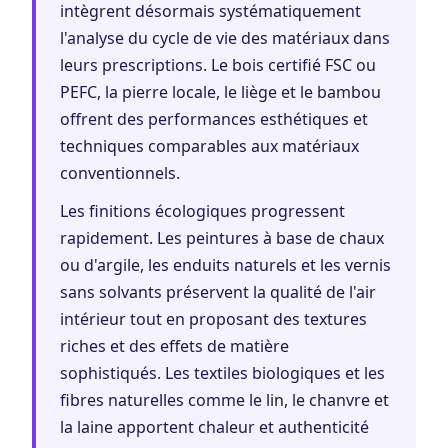
intègrent désormais systématiquement
l'analyse du cycle de vie des matériaux dans
leurs prescriptions. Le bois certifié FSC ou
PEFC, la pierre locale, le liège et le bambou
offrent des performances esthétiques et
techniques comparables aux matériaux
conventionnels.
Les finitions écologiques progressent
rapidement. Les peintures à base de chaux
ou d'argile, les enduits naturels et les vernis
sans solvants préservent la qualité de l'air
intérieur tout en proposant des textures
riches et des effets de matière
sophistiqués. Les textiles biologiques et les
fibres naturelles comme le lin, le chanvre et
la laine apportent chaleur et authenticité