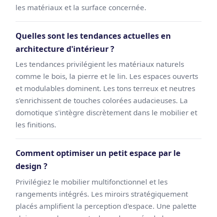
les matériaux et la surface concernée.
Quelles sont les tendances actuelles en
architecture d'intérieur ?
Les tendances privilégient les matériaux naturels
comme le bois, la pierre et le lin. Les espaces ouverts
et modulables dominent. Les tons terreux et neutres
s'enrichissent de touches colorées audacieuses. La
domotique s'intègre discrètement dans le mobilier et
les finitions.
Comment optimiser un petit espace par le
design ?
Privilégiez le mobilier multifonctionnel et les
rangements intégrés. Les miroirs stratégiquement
placés amplifient la perception d'espace. Une palette