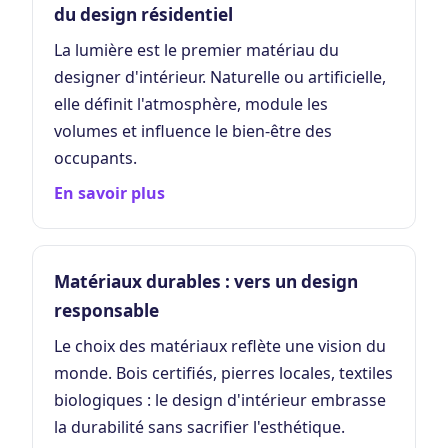
du design résidentiel
La lumière est le premier matériau du
designer d'intérieur. Naturelle ou artificielle,
elle définit l'atmosphère, module les
volumes et influence le bien-être des
occupants.
En savoir plus
Matériaux durables : vers un design
responsable
Le choix des matériaux reflète une vision du
monde. Bois certifiés, pierres locales, textiles
biologiques : le design d'intérieur embrasse
la durabilité sans sacrifier l'esthétique.