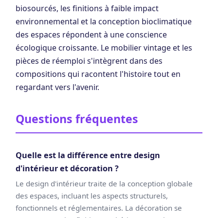
biosourcés, les finitions à faible impact
environnemental et la conception bioclimatique
des espaces répondent à une conscience
écologique croissante. Le mobilier vintage et les
pièces de réemploi s'intègrent dans des
compositions qui racontent l'histoire tout en
regardant vers l'avenir.
Questions fréquentes
Quelle est la différence entre design
d'intérieur et décoration ?
Le design d'intérieur traite de la conception globale
des espaces, incluant les aspects structurels,
fonctionnels et réglementaires. La décoration se