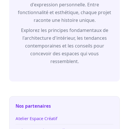
d'expression personnelle. Entre
fonctionnalité et esthétique, chaque projet
raconte une histoire unique.
Explorez les principes fondamentaux de
l'architecture d'intérieur, les tendances
contemporaines et les conseils pour
concevoir des espaces qui vous
ressemblent.
Nos partenaires
Atelier Espace Créatif