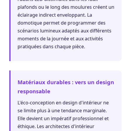
plafonds ou le long des moulures créent un
éclairage indirect enveloppant. La
domotique permet de programmer des
scénarios lumineux adaptés aux différents
moments de la journée et aux activités
pratiquées dans chaque pièce.
Matériaux durables : vers un design
responsable
L'éco-conception en design d'intérieur ne
se limite plus à une tendance marginale.
Elle devient un impératif professionnel et
éthique. Les architectes d'intérieur