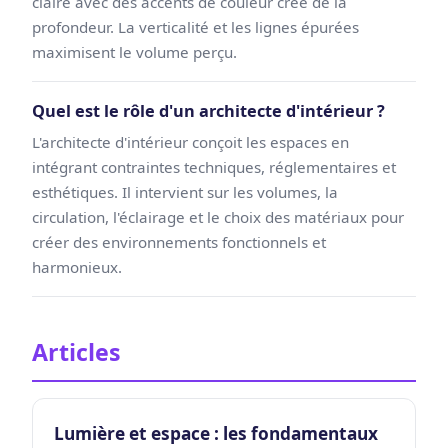
claire avec des accents de couleur crée de la
profondeur. La verticalité et les lignes épurées
maximisent le volume perçu.
Quel est le rôle d'un architecte d'intérieur ?
L'architecte d'intérieur conçoit les espaces en
intégrant contraintes techniques, réglementaires et
esthétiques. Il intervient sur les volumes, la
circulation, l'éclairage et le choix des matériaux pour
créer des environnements fonctionnels et
harmonieux.
Articles
Lumière et espace : les fondamentaux