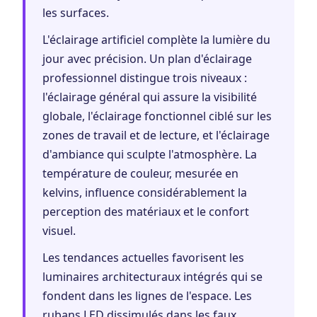
les surfaces.
L'éclairage artificiel complète la lumière du
jour avec précision. Un plan d'éclairage
professionnel distingue trois niveaux :
l'éclairage général qui assure la visibilité
globale, l'éclairage fonctionnel ciblé sur les
zones de travail et de lecture, et l'éclairage
d'ambiance qui sculpte l'atmosphère. La
température de couleur, mesurée en
kelvins, influence considérablement la
perception des matériaux et le confort
visuel.
Les tendances actuelles favorisent les
luminaires architecturaux intégrés qui se
fondent dans les lignes de l'espace. Les
rubans LED dissimulés dans les faux