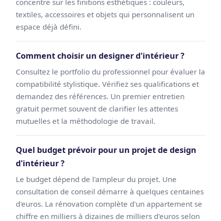
concentre sur les finitions esthétiques : couleurs,
textiles, accessoires et objets qui personnalisent un
espace déjà défini.
Comment choisir un designer d'intérieur ?
Consultez le portfolio du professionnel pour évaluer la
compatibilité stylistique. Vérifiez ses qualifications et
demandez des références. Un premier entretien
gratuit permet souvent de clarifier les attentes
mutuelles et la méthodologie de travail.
Quel budget prévoir pour un projet de design
d'intérieur ?
Le budget dépend de l'ampleur du projet. Une
consultation de conseil démarre à quelques centaines
d'euros. La rénovation complète d'un appartement se
chiffre en milliers à dizaines de milliers d'euros selon