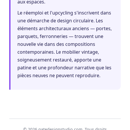
aux espaces.
Le réemploi et l'upcycling s'inscrivent dans
une démarche de design circulaire. Les
éléments architecturaux anciens — portes,
parquets, ferronneries — trouvent une
nouvelle vie dans des compositions
contemporaines. Le mobilier vintage,
soigneusement restauré, apporte une
patine et une profondeur narrative que les
pièces neuves ne peuvent reproduire.
© 2026 gatedesignstudio.com. Tous droits