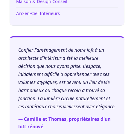
Maison & Design Conseil
Arc-en-Ciel Intérieurs
Confier l'aménagement de notre loft à un
architecte d'intérieur a été la meilleure
décision que nous ayons prise. L'espace,
initialement difficile à appréhender avec ses
volumes atypiques, est devenu un lieu de vie
harmonieux où chaque recoin a trouvé sa
fonction. La lumière circule naturellement et
les matériaux choisis vieillissent avec élégance.
— Camille et Thomas, propriétaires d'un
loft rénové