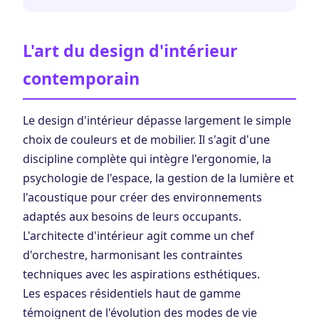
L'art du design d'intérieur
contemporain
Le design d'intérieur dépasse largement le simple
choix de couleurs et de mobilier. Il s'agit d'une
discipline complète qui intègre l'ergonomie, la
psychologie de l'espace, la gestion de la lumière et
l'acoustique pour créer des environnements
adaptés aux besoins de leurs occupants.
L'architecte d'intérieur agit comme un chef
d'orchestre, harmonisant les contraintes
techniques avec les aspirations esthétiques.
Les espaces résidentiels haut de gamme
témoignent de l'évolution des modes de vie