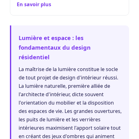
En savoir plus
Lumière et espace : les
fondamentaux du design
résidentiel
La maîtrise de la lumière constitue le socle
de tout projet de design d'intérieur réussi.
La lumière naturelle, première alliée de
l'architecte d'intérieur, dicte souvent
l'orientation du mobilier et la disposition
des espaces de vie. Les grandes ouvertures,
les puits de lumière et les verrières
intérieures maximisent l'apport solaire tout
en créant des jeux d'ombres qui animent